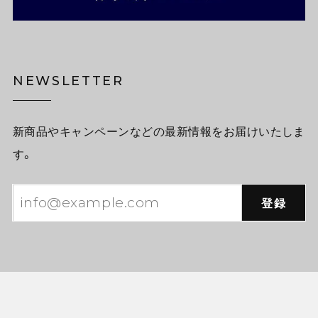
NEWSLETTER
新商品やキャンペーンなどの最新情報をお届けいたしま
す。
登録