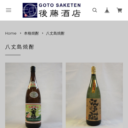
Home
本格焼酎
八丈島焼酎
八丈島焼酎