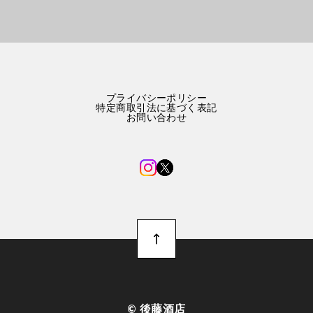
プライバシーポリシー
特定商取引法に基づく表記
お問い合わせ
©︎ 後藤酒店