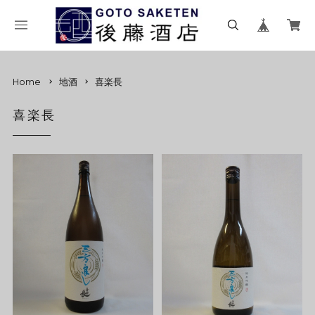
Home
地酒
喜楽長
喜楽長