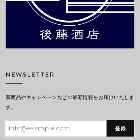
NEWSLETTER
新商品やキャンペーンなどの最新情報をお届けいたしま
す。
登録