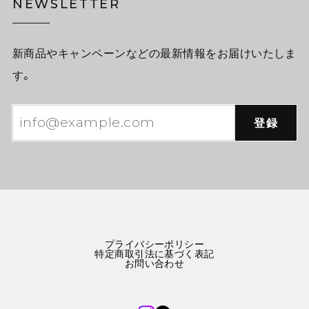
NEWSLETTER
新商品やキャンペーンなどの最新情報をお届けいたしま
す。
登録
プライバシーポリシー
特定商取引法に基づく表記
お問い合わせ