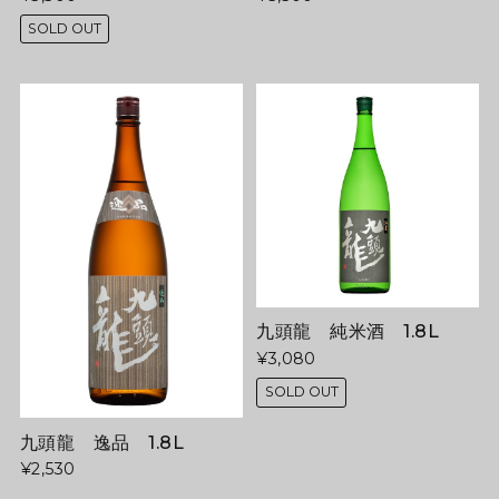
SOLD OUT
九頭龍 純米酒 1.8L
¥3,080
SOLD OUT
九頭龍 逸品 1.8L
¥2,530