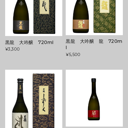
黒龍 大吟醸 龍 720m
黒龍 大吟醸 720ml
l
¥3,300
¥5,500