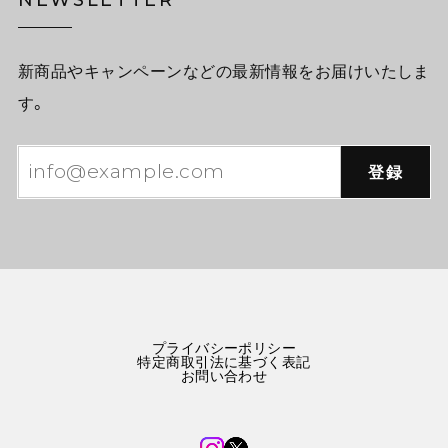
新商品やキャンペーンなどの最新情報をお届けいたしま
す。
登録
プライバシーポリシー
特定商取引法に基づく表記
お問い合わせ