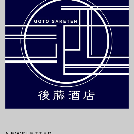
NEWSLETTER