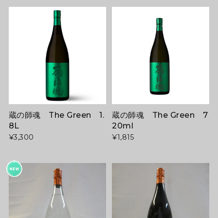
蔵の師魂 The Green 1.
蔵の師魂 The Green 7
8L
20ml
¥3,300
¥1,815