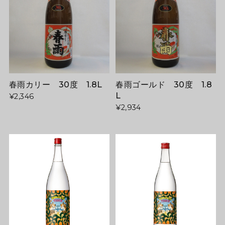
春雨ゴールド 30度 1.8
春雨カリー 30度 1.8L
L
¥2,346
¥2,934