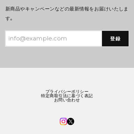
新商品やキャンペーンなどの最新情報をお届けいたしま
す。
登録
プライバシーポリシー
特定商取引法に基づく表記
お問い合わせ