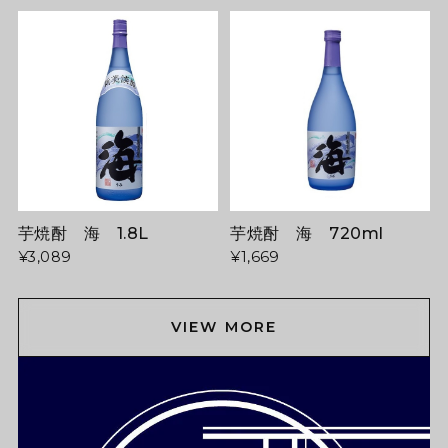
芋焼酎 海 1.8L
芋焼酎 海 720ml
¥3,089
¥1,669
VIEW MORE