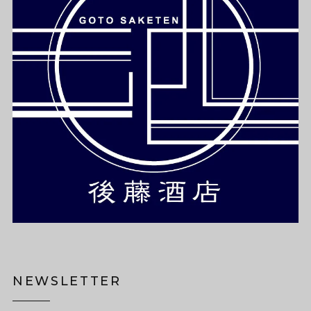
NEWSLETTER