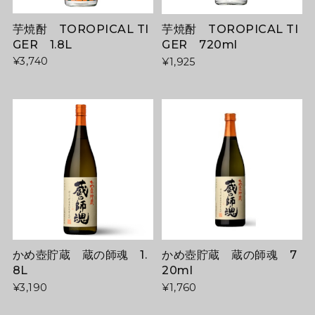
芋焼酎 TOROPICAL TI
芋焼酎 TOROPICAL TI
GER 1.8L
GER 720ml
¥3,740
¥1,925
かめ壺貯蔵 蔵の師魂 1.
かめ壺貯蔵 蔵の師魂 7
8L
20ml
¥3,190
¥1,760