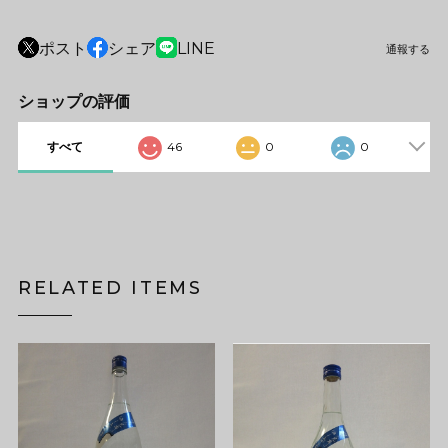
ポスト
シェア
LINE
通報する
ショップの評価
すべて
46
0
0
RELATED ITEMS