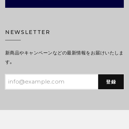
NEWSLETTER
新商品やキャンペーンなどの最新情報をお届けいたしま
す。
登録