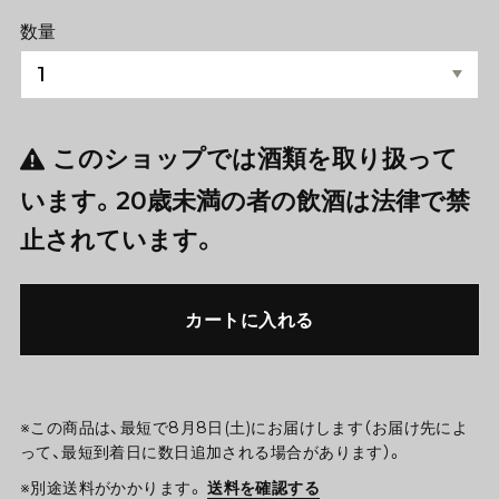
数量
このショップでは酒類を取り扱って
います。20歳未満の者の飲酒は法律で禁
止されています。
カートに入れる
※この商品は、最短で8月8日(土)にお届けします（お届け先によ
って、最短到着日に数日追加される場合があります）。
※別途送料がかかります。
送料を確認する