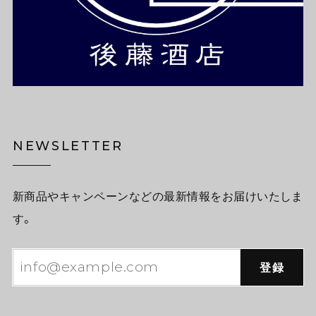
NEWSLETTER
新商品やキャンペーンなどの最新情報をお届けいたしま
す。
登録