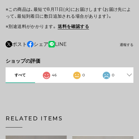
※この商品は、最短で8月11日(火)にお届けします（お届け先によ
って、最短到着日に数日追加される場合があります）。
※別途送料がかかります。
送料を確認する
ポスト
シェア
LINE
通報する
ショップの評価
すべて
46
0
0
RELATED ITEMS