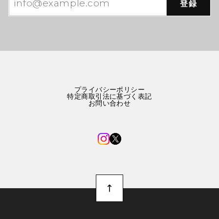
登録
プライバシーポリシー
特定商取引法に基づく表記
お問い合わせ