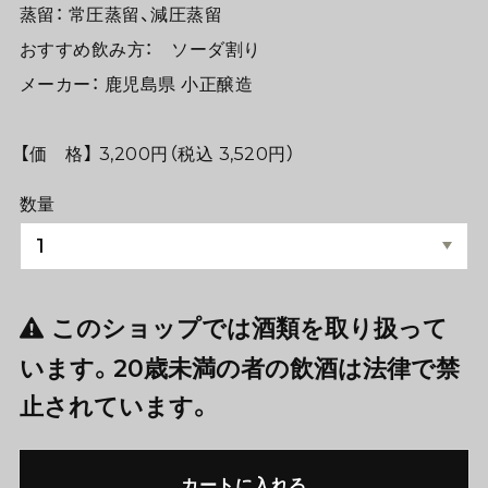
蒸留： 常圧蒸留、減圧蒸留
おすすめ飲み方： ソーダ割り
メーカー： 鹿児島県 小正醸造
【価 格】 3,200円（税込 3,520円）
数量
このショップでは酒類を取り扱って
います。20歳未満の者の飲酒は法律で禁
止されています。
カートに入れる