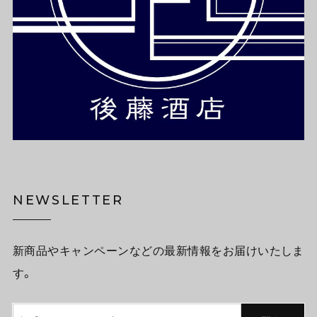
NEWSLETTER
新商品やキャンペーンなどの最新情報をお届けいたしま
す。