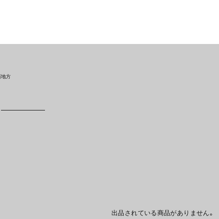
西地方
出品されている商品がありません。