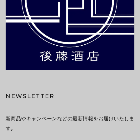
NEWSLETTER
新商品やキャンペーンなどの最新情報をお届けいたしま
す。