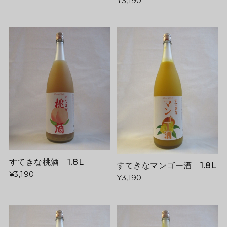
¥3,190
すてきな桃酒 1.8L
すてきなマンゴー酒 1.8L
¥3,190
¥3,190