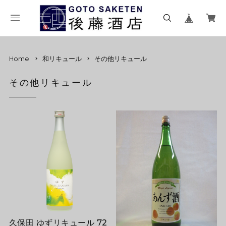
Home
和リキュール
その他リキュール
その他リキュール
久保田 ゆずリキュール 72