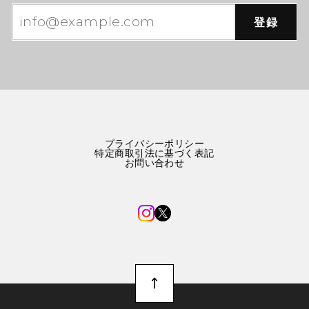
登録
プライバシーポリシー
特定商取引法に基づく表記
お問い合わせ