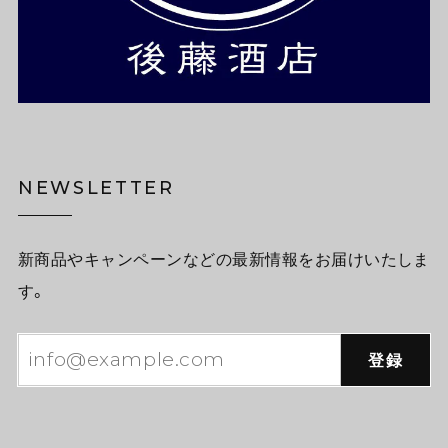
NEWSLETTER
新商品やキャンペーンなどの最新情報をお届けいたしま
す。
登録