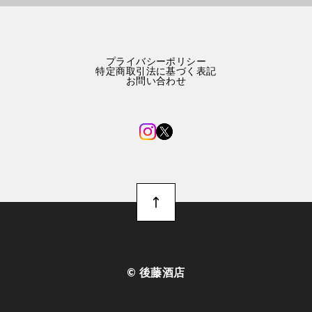
プライバシーポリシー
特定商取引法に基づく表記
お問い合わせ
©︎ 後藤酒店