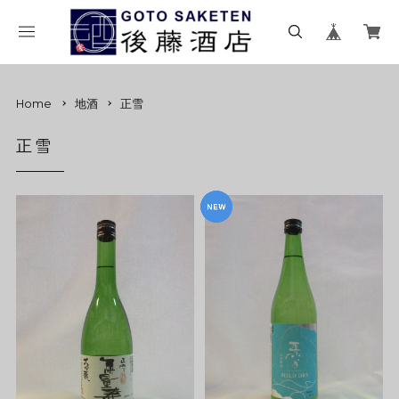
Home
地酒
正雪
正雪