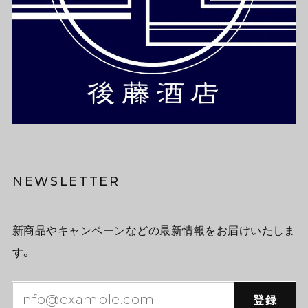
NEWSLETTER
新商品やキャンペーンなどの最新情報をお届けいたしま
す。
登録