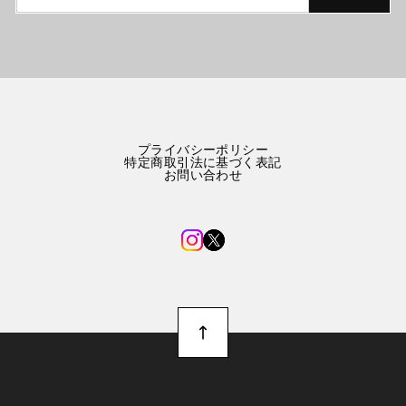
プライバシーポリシー
特定商取引法に基づく表記
お問い合わせ