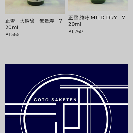
正雪 純吟 MILD DRY 7
正雪 大吟醸 無量寿 7
20ml
20ml
¥1,760
¥1,585