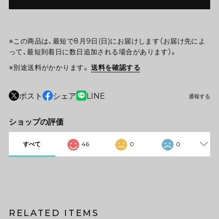
※この商品は、最短で8月9日(日)にお届けします（お届け先によ
って、最短到着日に数日追加される場合があります）。
※別途送料がかかります。
送料を確認する
ポスト
シェア
LINE
通報する
ショップの評価
すべて
46
0
0
RELATED ITEMS