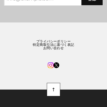
プライバシーポリシー
特定商取引法に基づく表記
お問い合わせ