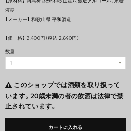
【原材料】 南高梅（紀州和歌山産）、醸造アルコール、果糖
液糖
【メーカー】 和歌山県 平和酒造
【価 格】 2,400円（税込 2,640円）
数量
このショップでは酒類を取り扱って
います。20歳未満の者の飲酒は法律で禁
止されています。
カートに入れる