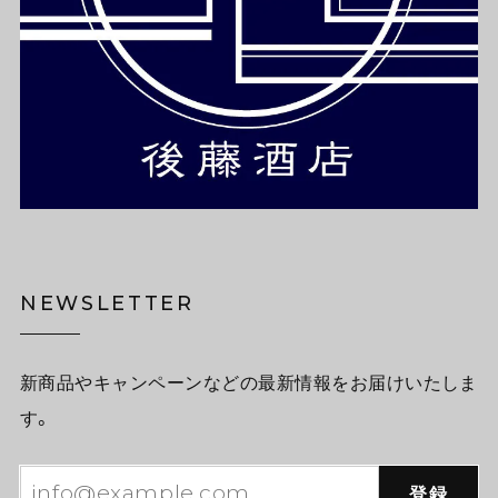
NEWSLETTER
新商品やキャンペーンなどの最新情報をお届けいたしま
す。
登録