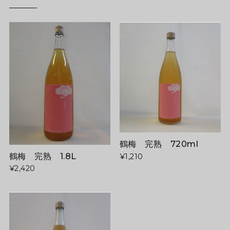
鶴梅 完熟 720ml
鶴梅 完熟 1.8L
¥1,210
¥2,420