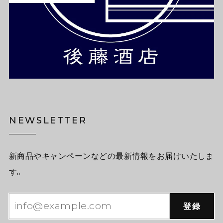
NEWSLETTER
新商品やキャンペーンなどの最新情報をお届けいたしま
す。
登録