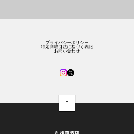
プライバシーポリシー
特定商取引法に基づく表記
お問い合わせ
©︎ 後藤酒店