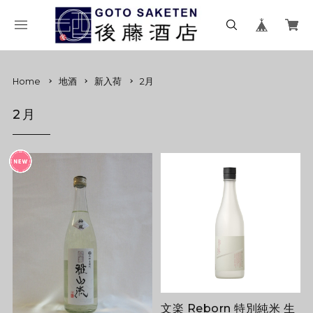
Home
地酒
新入荷
2月
2月
文楽 Reborn 特別純米 生