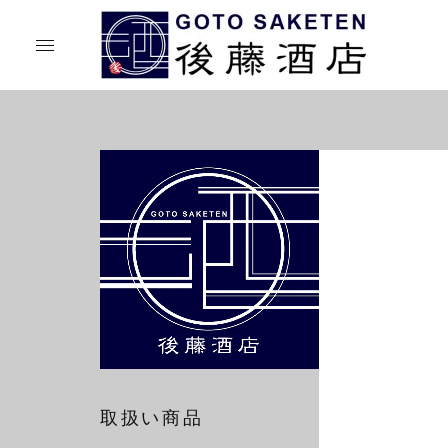
取扱い商品