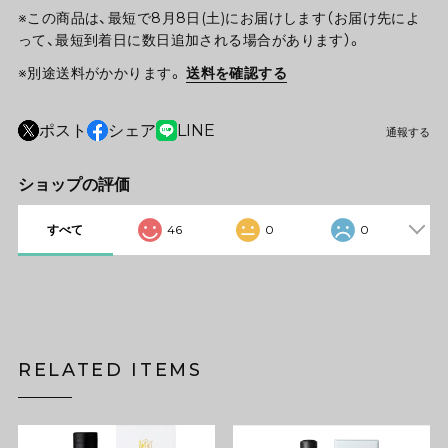
※この商品は、最短で8月8日(土)にお届けします（お届け先によ
って、最短到着日に数日追加される場合があります）。
※別途送料がかかります。
送料を確認する
ポスト
シェア
LINE
通報する
ショップの評価
すべて
46
0
0
RELATED ITEMS