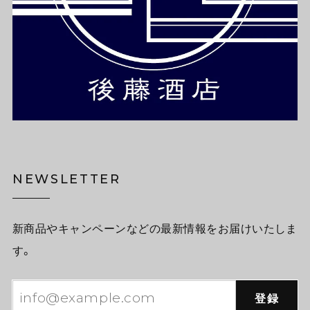
NEWSLETTER
新商品やキャンペーンなどの最新情報をお届けいたしま
す。
登録