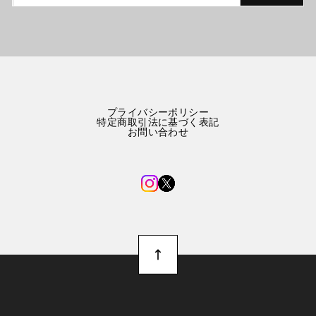
プライバシーポリシー
特定商取引法に基づく表記
お問い合わせ