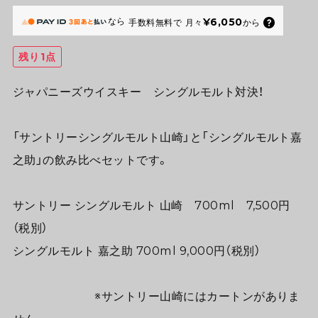
なら
¥6,050
手数料無料で
月々
から
残り1点
ジャパニーズウイスキー シングルモルト対決！
「サントリーシングルモルト山崎」と「シングルモルト嘉
之助」の飲み比べセットです。
サントリー シングルモルト 山崎 700ml 7,500円
（税別）
シングルモルト 嘉之助 700ml 9,000円（税別）
※サントリー山崎にはカートンがありま