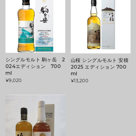
シングルモルト 駒ヶ岳 2
山桜 シングルモルト 安積
024エディション 700
2025 エディション 700
ml
ml
¥9,020
¥13,200