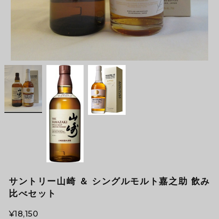
サントリー山崎 ＆ シングルモルト嘉之助 飲み
比べセット
¥18,150