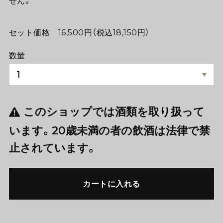
せん。
セット価格 16,500円（税込18,150円）
数量
このショップでは酒類を取り扱って
います。20歳未満の者の飲酒は法律で禁
止されています。
カートに入れる