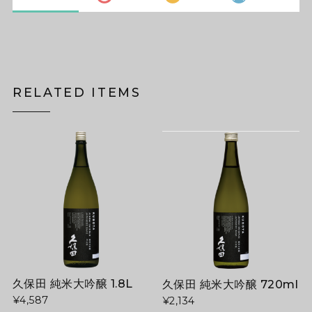
RELATED ITEMS
久保田 純米大吟醸 1.8L
久保田 純米大吟醸 720ml
¥4,587
¥2,134