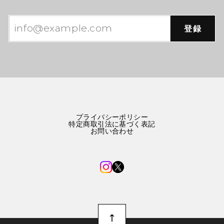
登録
プライバシーポリシー
特定商取引法に基づく表記
お問い合わせ