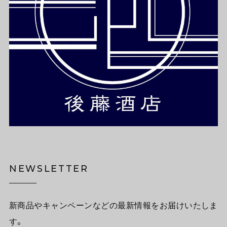
NEWSLETTER
新商品やキャンペーンなどの最新情報をお届けいたしま
す。