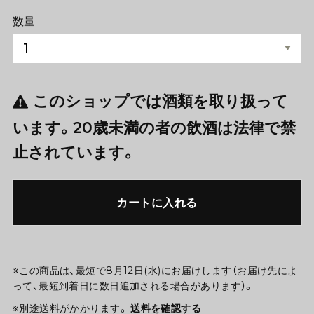
数量
このショップでは酒類を取り扱って
います。20歳未満の者の飲酒は法律で禁
止されています。
カートに入れる
※この商品は、最短で8月12日(水)にお届けします（お届け先によ
って、最短到着日に数日追加される場合があります）。
※別途送料がかかります。
送料を確認する