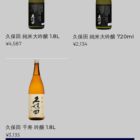
久保田 純米大吟醸 1.8L
久保田 純米大吟醸 720ml
¥4,587
¥2,134
久保田 千寿 吟醸 1.8L
¥3,135