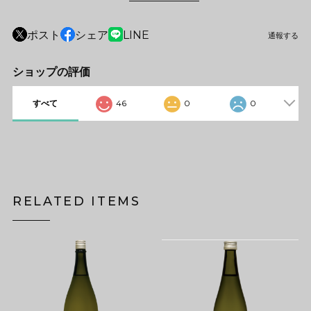
ポスト
シェア
LINE
通報する
ショップの評価
すべて
46
0
0
RELATED ITEMS