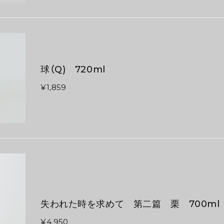
球（Q) 720ml
¥1,859
失われた時を求めて 第二篇 栗 700ml
¥4,950