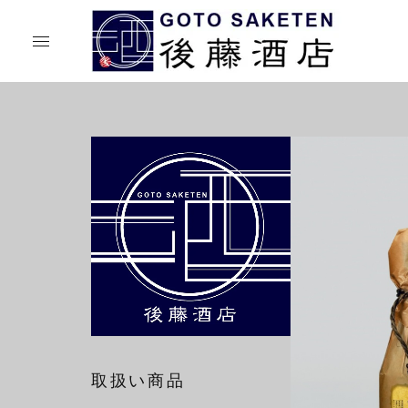
取扱い商品