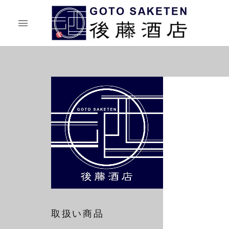
取扱い商品