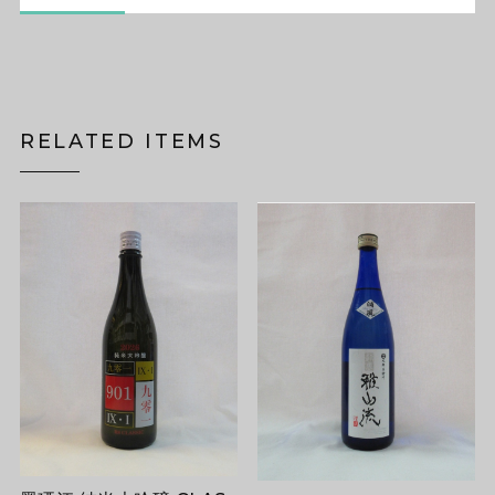
RELATED ITEMS