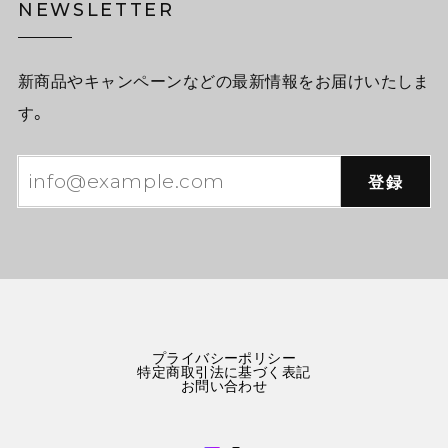
NEWSLETTER
新商品やキャンペーンなどの最新情報をお届けいたしま
す。
登録
プライバシーポリシー
特定商取引法に基づく表記
お問い合わせ