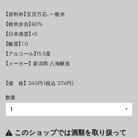
【原料米】五百万石、一般米
【精米歩合】60%
【日本酒度】+5
【酸度】1.0
【アルコール】15.5度
【メーカー】 新潟県 八海醸造
【価 格】 340円（税込 374円）
数量
このショップでは酒類を取り扱って