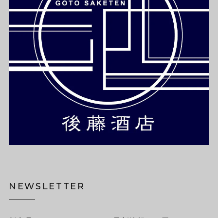
NEWSLETTER