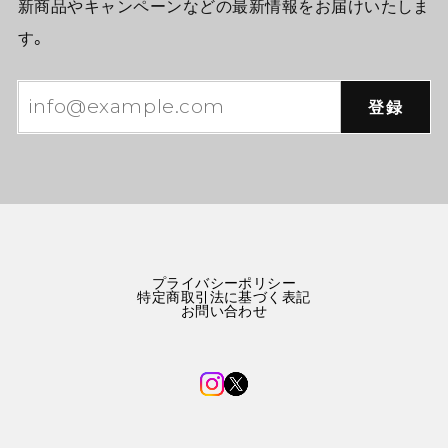
新商品やキャンペーンなどの最新情報をお届けいたしま
す。
登録
プライバシーポリシー
特定商取引法に基づく表記
お問い合わせ