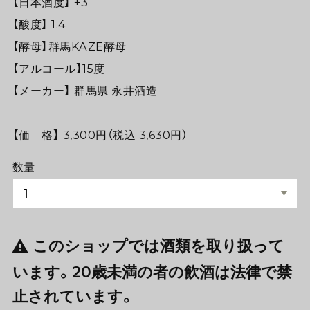
【日本酒度】 +3
【酸度】 1.4
【酵母】群馬KAZE酵母
【アルコール】15度
【メーカー】 群馬県 永井酒造
【価 格】 3,300円（税込 3,630円）
数量
このショップでは酒類を取り扱って
います。20歳未満の者の飲酒は法律で禁
止されています。