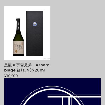
黒龍 × 宇宙兄弟 Assem
blage 跡（せき）720ml
¥16,500