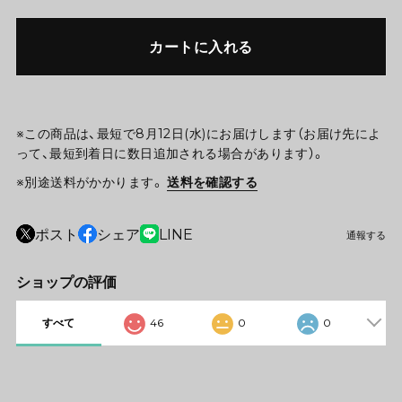
カートに入れる
※この商品は、最短で8月12日(水)にお届けします（お届け先によ
って、最短到着日に数日追加される場合があります）。
※別途送料がかかります。
送料を確認する
ポスト
シェア
LINE
通報する
ショップの評価
すべて
46
0
0