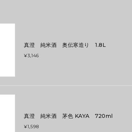
真澄 純米酒 奥伝寒造り 1.8L
¥3,146
真澄 純米酒 茅色 KAYA 720ml
¥1,598