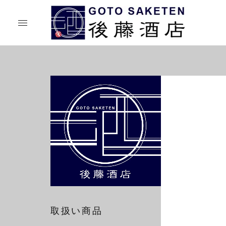
取扱い商品