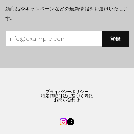
新商品やキャンペーンなどの最新情報をお届けいたしま
す。
登録
プライバシーポリシー
特定商取引法に基づく表記
お問い合わせ