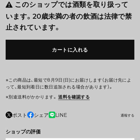
このショップでは酒類を取り扱って
います。20歳未満の者の飲酒は法律で禁
止されています。
カートに入れる
※この商品は、最短で8月9日(日)にお届けします（お届け先によ
って、最短到着日に数日追加される場合があります）。
※別途送料がかかります。
送料を確認する
ポスト
シェア
LINE
通報する
ショップの評価