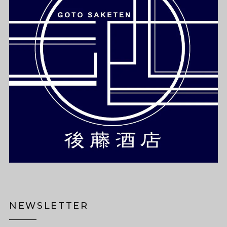
NEWSLETTER