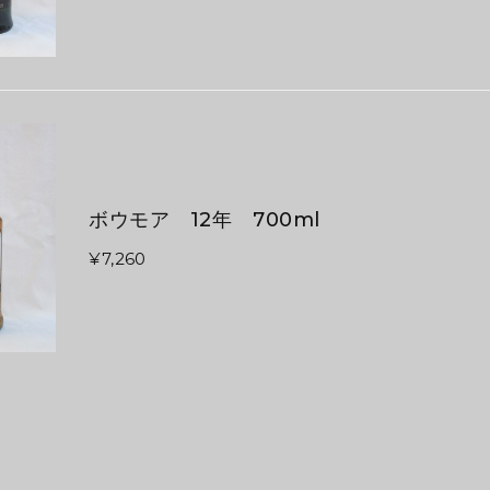
ボウモア 12年 700ml
¥7,260