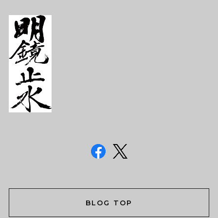
BLOG TOP