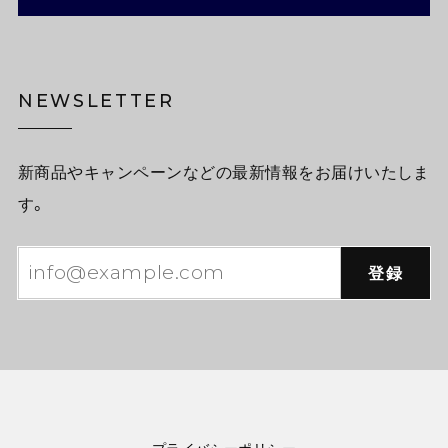
NEWSLETTER
新商品やキャンペーンなどの最新情報をお届けいたしま
す。
登録