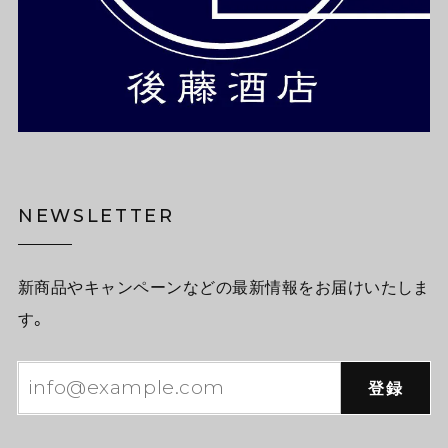
NEWSLETTER
新商品やキャンペーンなどの最新情報をお届けいたしま
す。
登録