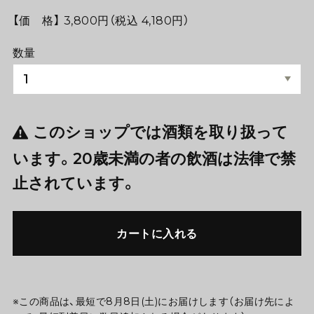
【価 格】 3,800円（税込 4,180円）
数量
このショップでは酒類を取り扱って
います。20歳未満の者の飲酒は法律で禁
止されています。
カートに入れる
※この商品は、最短で8月8日(土)にお届けします（お届け先によ