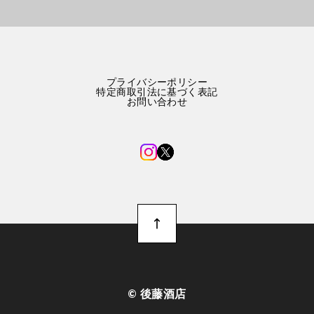
プライバシーポリシー
特定商取引法に基づく表記
お問い合わせ
©︎ 後藤酒店