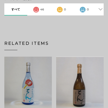
すべて
46
0
0
RELATED ITEMS