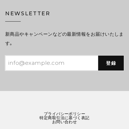
NEWSLETTER
新商品やキャンペーンなどの最新情報をお届けいたしま
す。
登録
プライバシーポリシー
特定商取引法に基づく表記
お問い合わせ