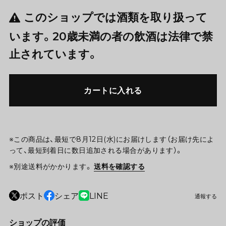
このショップでは酒類を取り扱って
います。20歳未満の者の飲酒は法律で禁
止されています。
カートに入れる
※この商品は、最短で8月12日(水)にお届けします（お届け先によ
って、最短到着日に数日追加される場合があります）。
※別途送料がかかります。
送料を確認する
ポスト
シェア
LINE
通報する
ショップの評価