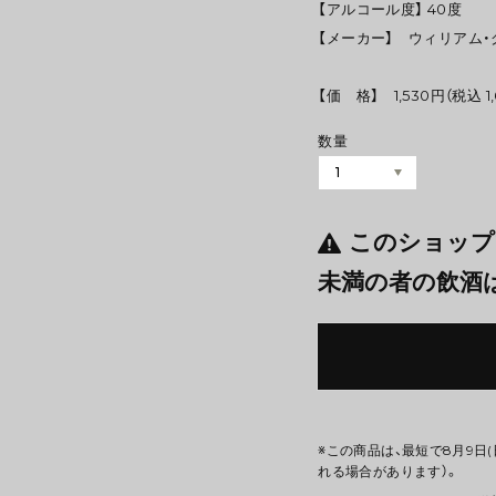
【アルコール度】 40度
【メーカー】 ウィリアム
【価 格】 1,530円（税込 1,
数量
このショップ
未満の者の飲酒
※この商品は、最短で8月9日
れる場合があります）。