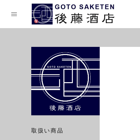
取扱い商品