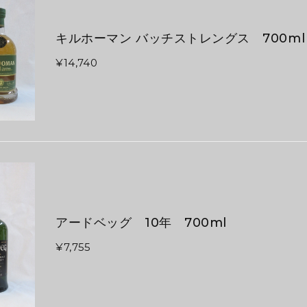
キルホーマン バッチストレングス 700ml
¥14,740
アードベッグ 10年 700ml
¥7,755