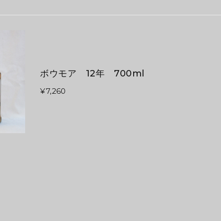
ボウモア 12年 700ml
¥7,260