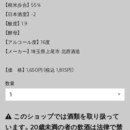
【精米歩合】 55％
【日本酒度】 -2
【酸度】 1.9
【酵母】
【アルコール度】 16度
【メーカー】 埼玉県上尾市 北西酒造
【価 格】 1,650円（税込 1,815円）
数量
このショップでは酒類を取り扱って
います。20歳未満の者の飲酒は法律で禁