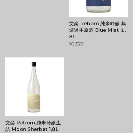
文楽 Reborn 純米吟醸 無
濾過生原酒 Blue Mist １.
8L
¥3,520
文楽 Reborn 純米吟醸生
詰 Moon Sherbet 1.8L