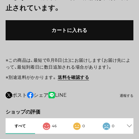
止されています。
カートに入れる
※この商品は、最短で8月8日(土)にお届けします（お届け先によ
って、最短到着日に数日追加される場合があります）。
※別途送料がかかります。
送料を確認する
ポスト
シェア
LINE
通報する
ショップの評価
すべて
46
0
0