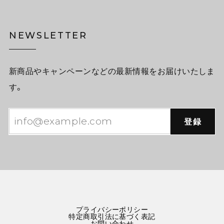
NEWSLETTER
新商品やキャンペーンなどの最新情報をお届けいたしま
す。
登録
プライバシーポリシー
特定商取引法に基づく表記
お問い合わせ