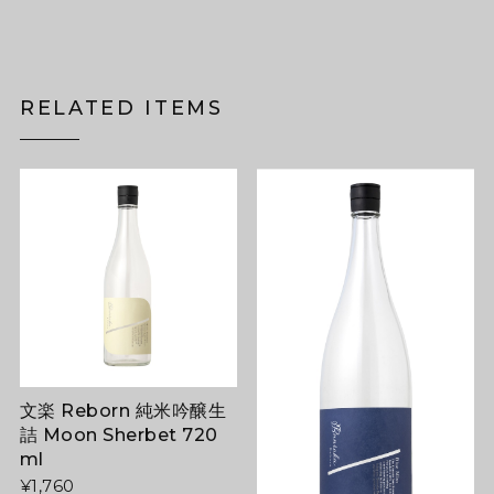
RELATED ITEMS
文楽 Reborn 純米吟醸生
詰 Moon Sherbet 720
ml
¥1,760