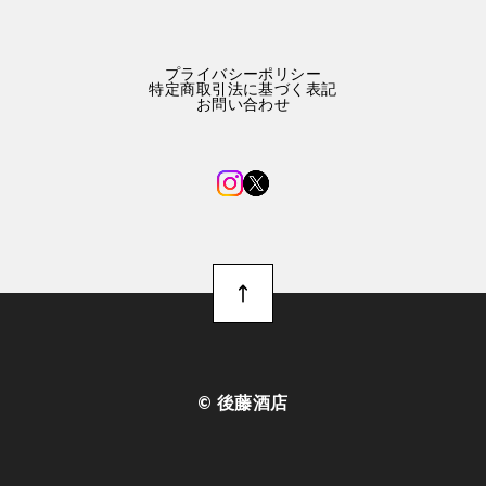
プライバシーポリシー
特定商取引法に基づく表記
お問い合わせ
©︎ 後藤酒店