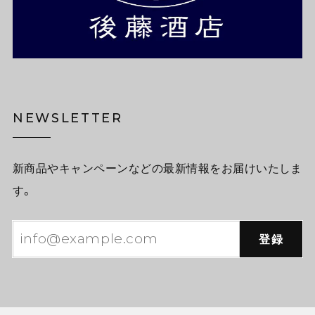
NEWSLETTER
新商品やキャンペーンなどの最新情報をお届けいたしま
す。
登録