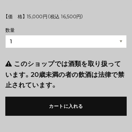
【価 格】 15,000円（税込 16,500円）
数量
このショップでは酒類を取り扱って
います。20歳未満の者の飲酒は法律で禁
止されています。
カートに入れる