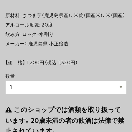
原材料: さつま芋（鹿児島県産）、米麹（国産米）、米（国産）
アルコール度数: 20度
飲み方: ロック・水割り
メーカー： 鹿児島県 小正醸造
【価 格】 1,200円（税込 1,320円）
数量
このショップでは酒類を取り扱って
います。20歳未満の者の飲酒は法律で禁
止されています。