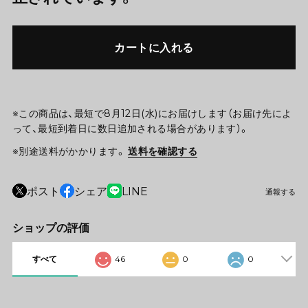
カートに入れる
※この商品は、最短で8月12日(水)にお届けします（お届け先によ
って、最短到着日に数日追加される場合があります）。
※別途送料がかかります。
送料を確認する
ポスト
シェア
LINE
通報する
ショップの評価
すべて
46
0
0