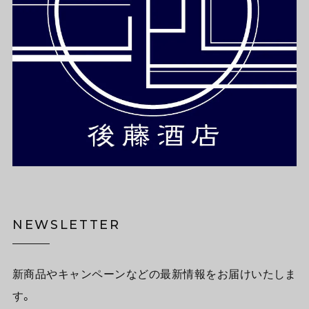
NEWSLETTER
新商品やキャンペーンなどの最新情報をお届けいたしま
す。