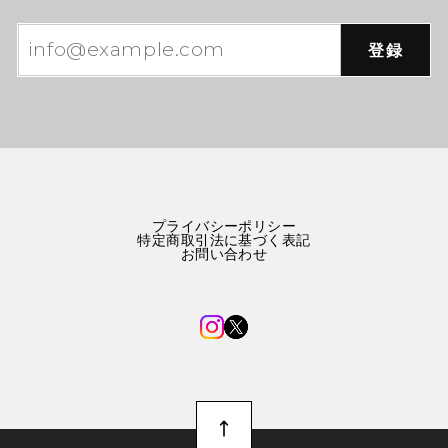
登録
プライバシーポリシー
特定商取引法に基づく表記
お問い合わせ